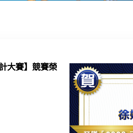
設計大賽】競賽榮